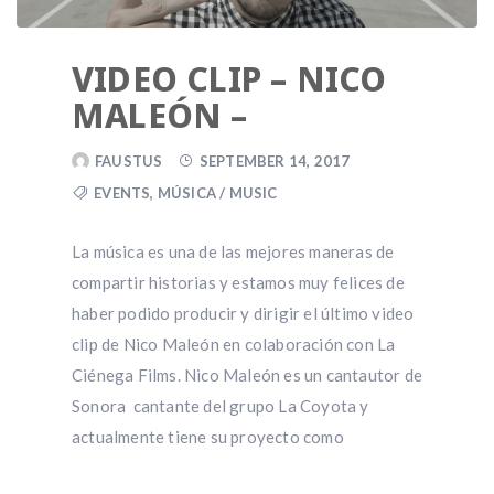
VIDEO CLIP – NICO
MALEÓN –
FAUSTUS
SEPTEMBER 14, 2017
EVENTS
,
MÚSICA / MUSIC
La música es una de las mejores maneras de
compartir historias y estamos muy felices de
haber podido producir y dirigir el último video
clip de Nico Maleón en colaboración con La
Ciénega Films. Nico Maleón es un cantautor de
Sonora cantante del grupo La Coyota y
actualmente tiene su proyecto como