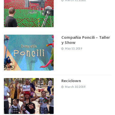
Compañia Poncili – Taller
y Show
May 13, 2019
Reciclown
March 10, 2019