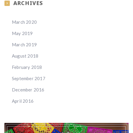
ARCHIVES
March 2020
May 2019
March 2019
August 2018
February 2018
September 2017
December 2016
April 2016