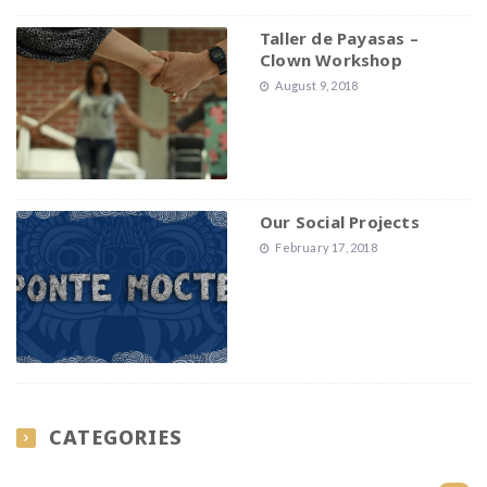
Taller de Payasas –
Clown Workshop
August 9, 2018
Our Social Projects
February 17, 2018
CATEGORIES