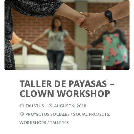
TALLER DE PAYASAS –
CLOWN WORKSHOP
FAUSTUS
AUGUST 9, 2018
PROYECTOS SOCIALES / SOCIAL PROJECTS
,
WORKSHOPS / TALLERES