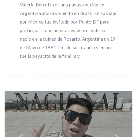
Valeria Berretta es una payasa nacida en
Argentina ahora viviendo en Brasil. En su viaje
por México fue invitada por Punto DF para
participar como artista residente. Valeria
nació en la cuidad de Rosario, Argentina un 19
de Mayo de 1981. Desde su infancia siempre
fue la payacita de la familia y