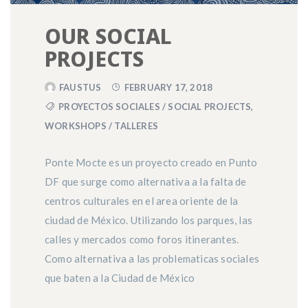
OUR SOCIAL
PROJECTS
FAUSTUS
FEBRUARY 17, 2018
PROYECTOS SOCIALES / SOCIAL PROJECTS
,
WORKSHOPS / TALLERES
Ponte Mocte es un proyecto creado en Punto
DF que surge como alternativa a la falta de
centros culturales en el area oriente de la
ciudad de México. Utilizando los parques, las
calles y mercados como foros itinerantes.
Como alternativa a las problematicas sociales
que baten a la Ciudad de México