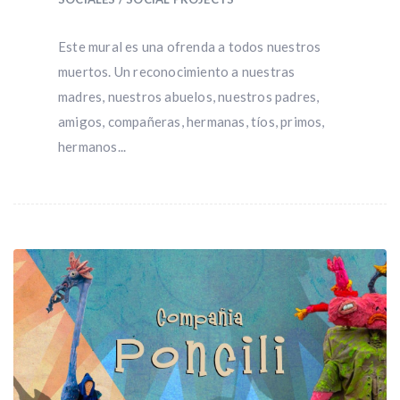
Este mural es una ofrenda a todos nuestros
muertos. Un reconocimiento a nuestras
madres, nuestros abuelos, nuestros padres,
amigos, compañeras, hermanas, tíos, primos,
hermanos...