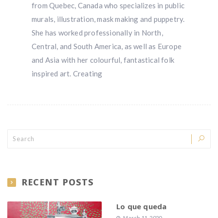
from Quebec, Canada who specializes in public
murals, illustration, mask making and puppetry.
She has worked professionally in North,
Central, and South America, as well as Europe
and Asia with her colourful, fantastical folk
inspired art. ​Creating
RECENT POSTS
Lo que queda
March 11, 2020