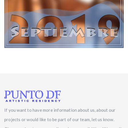
If you want to have more information about us, about our
projects or would like to be part of our team, let us know.