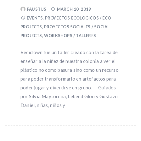
FAUSTUS
MARCH 10, 2019
EVENTS
,
PROYECTOS ECOLÓGICOS / ECO
PROJECTS
,
PROYECTOS SOCIALES / SOCIAL
PROJECTS
,
WORKSHOPS / TALLERES
Reciclown fue un taller creado con la tarea de
enseñar a la niñez de nuestra colonia a ver el
plástico no como basura sino como un recurso
para poder transformarlo en artefactos para
poder jugar y divertirse en grupo. Guiados
por Silvia Maytorena, Lebend Gloo y Gustavo
Daniel, niñas, niños y