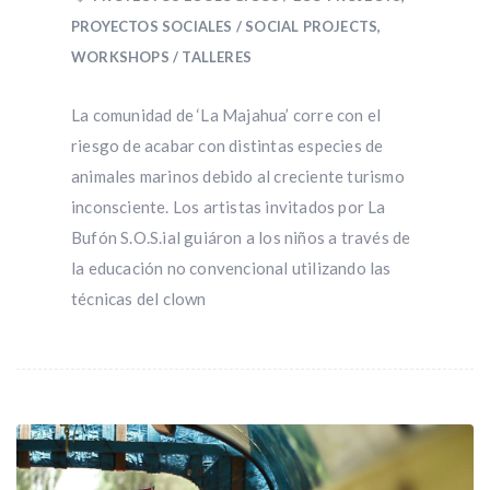
PROYECTOS SOCIALES / SOCIAL PROJECTS
,
WORKSHOPS / TALLERES
La comunidad de ‘La Majahua’ corre con el
riesgo de acabar con distintas especies de
animales marinos debido al creciente turismo
inconsciente. Los artistas invitados por La
Bufón S.O.S.ial guiáron a los niños a través de
la educación no convencional utilizando las
técnicas del clown