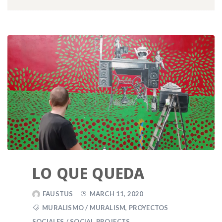
LO QUE QUEDA
FAUSTUS
MARCH 11, 2020
MURALISMO / MURALISM
,
PROYECTOS
SOCIALES / SOCIAL PROJECTS