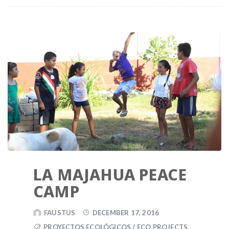
LA MAJAHUA PEACE
CAMP
FAUSTUS
DECEMBER 17, 2016
PROYECTOS ECOLÓGICOS / ECO PROJECTS
,