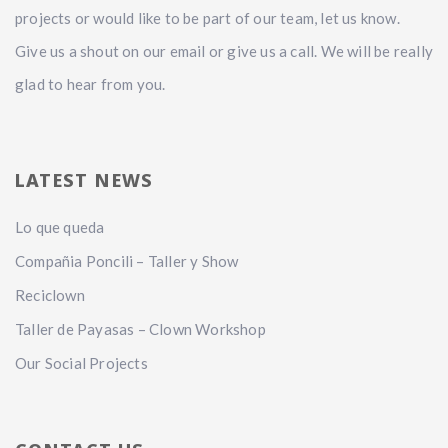
projects or would like to be part of our team, let us know.
Give us a shout on our email or give us a call. We will be really
glad to hear from you.
LATEST NEWS
Lo que queda
Compañia Poncili – Taller y Show
Reciclown
Taller de Payasas – Clown Workshop
Our Social Projects