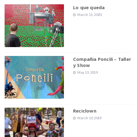
Lo que queda
March 11, 2020
Compañia Poncili – Taller
y Show
May 13, 2019
Reciclown
March 10, 2019