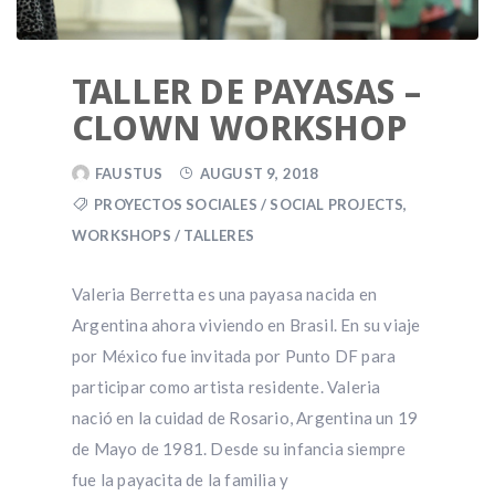
TALLER DE PAYASAS –
CLOWN WORKSHOP
FAUSTUS
AUGUST 9, 2018
PROYECTOS SOCIALES / SOCIAL PROJECTS
,
WORKSHOPS / TALLERES
Valeria Berretta es una payasa nacida en
Argentina ahora viviendo en Brasil. En su viaje
por México fue invitada por Punto DF para
participar como artista residente. Valeria
nació en la cuidad de Rosario, Argentina un 19
de Mayo de 1981. Desde su infancia siempre
fue la payacita de la familia y