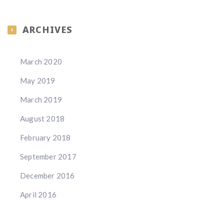
ARCHIVES
March 2020
May 2019
March 2019
August 2018
February 2018
September 2017
December 2016
April 2016