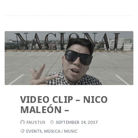
VIDEO CLIP – NICO
MALEÓN –
FAUSTUS
SEPTEMBER 14, 2017
EVENTS
,
MÚSICA / MUSIC