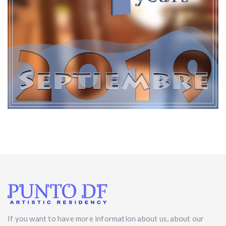
If you want to have more information about us, about our