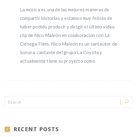
La música es una de las mejores maneras de
compartir historias y estamos muy felices de
haber podido producir y dirigir el último video
clip de Nico Maleón en colaboración con La
Ciénega Films. Nico Maleón es un cantautor de
Sonora cantante del grupo La Coyota y
actualmente tiene su proyecto como
RECENT POSTS