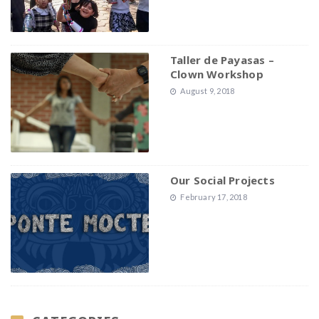
Taller de Payasas –
Clown Workshop
August 9, 2018
Our Social Projects
February 17, 2018